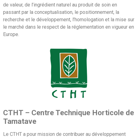
de valeur, de l’ingrédient naturel au produit de soin en
passant par la conceptualisation, le positionnement, la
recherche et le développement, l’homologation et la mise sur
le marché dans le respect de la réglementation en vigueur en
Europe.
CTHT – Centre Technique Horticole de
Tamatave
Le CTHT a pour mission de contribuer au développement