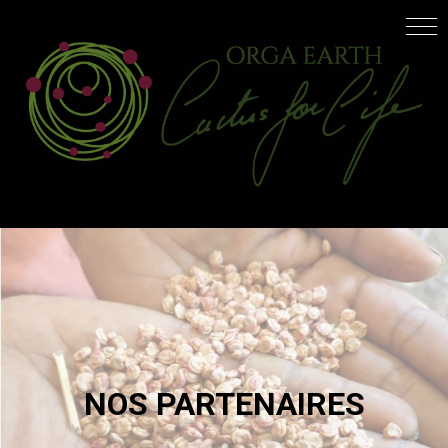
NOS PARTENAIRES