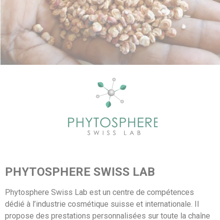
PHYTOSPHERE SWISS LAB
Phytosphere Swiss Lab est un centre de compétences
dédié à l’industrie cosmétique suisse et internationale. Il
propose des prestations personnalisées sur toute la chaîne