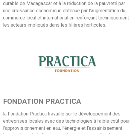
durable de Madagascar et à la réduction de la pauvreté par
une croissance économique obtenue par l’augmentation du
commerce local et international en renforçant techniquement
les acteurs impliqués dans les filières horticoles.
FONDATION PRACTICA
la Fondation Practica travaille sur le développement des
entreprises locales avec des technologies à faible coût pour
l’approvisionnement en eau, l’énergie et l‘assainissement.