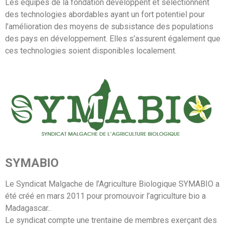
Les équipes de la fondation développent et sélectionnent
des technologies abordables ayant un fort potentiel pour
l’amélioration des moyens de subsistance des populations
des pays en développement. Elles s’assurent également que
ces technologies soient disponibles localement.
SYMABIO
Le Syndicat Malgache de l’Agriculture Biologique SYMABIO a
été créé en mars 2011 pour promouvoir l’agriculture bio a
Madagascar..
Le syndicat compte une trentaine de membres exerçant des